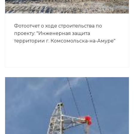
Фотоотчет о ходе строительства по
проекту: "Инженерная защита
территории г. Комсомольска-на-Амуре"