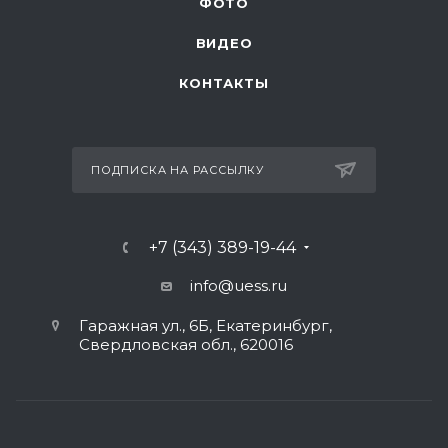
ФОТО
ВИДЕО
КОНТАКТЫ
ПОДПИСКА НА РАССЫЛКУ
+7 (343) 389-19-44
info@uess.ru
Гаражная ул., 6Б, Екатеринбург,
Свердловская обл., 620016