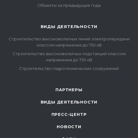
Объекты за предыдущие года
ВИДЫ ДЕЯТЕЛЬНОСТИ
Строительство высоковольтных линий электропередачи
классом напряжения до 750 кВ
Строительство высоковольтных подстанций классом
напряжения до 750 кВ
Строительство гидротехнических сооружений
ПАРТНЕРЫ
ВИДЫ ДЕЯТЕЛЬНОСТИ
ПРЕСС-ЦЕНТР
НОВОСТИ