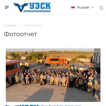
Russian
Главная
Фотоотчет
Фотоотчет