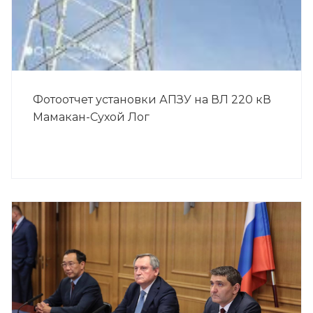
Фотоотчет установки АПЗУ на ВЛ 220 кВ
Мамакан-Сухой Лог