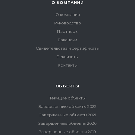
О КОМПАНИИ
О компании
Руководство
Партнеры
Вакансии
Свидетельства и сертификаты
Реквизиты
Контакты
ОБЪЕКТЫ
Текущие объекты
Завершенные объекты 2022
Завершенные объекты 2021
Завершенные объекты 2020
Завершенные объекты 2019