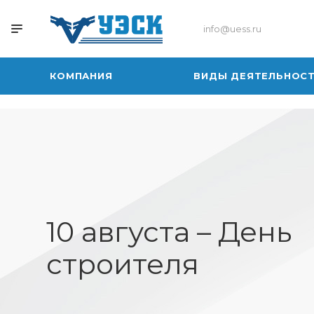
info@uess.ru
КОМПАНИЯ
ВИДЫ ДЕЯТЕЛЬНОС
10 августа – День
строителя