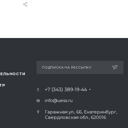
ПОДПИСКА НА РАССЫЛКУ
ТЕЛЬНОСТИ
ТР
+7 (343) 389-19-44
info@uess.ru
Гаражная ул., 6Б, Екатеринбург,
Свердловская обл., 620016