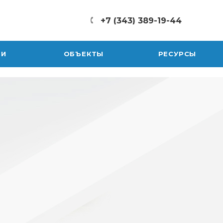
+7 (343) 389-19-44
ТИ
ОБЪЕКТЫ
РЕСУРСЫ