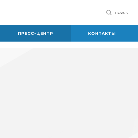
ПОИСК
ПРЕСС-ЦЕНТР
КОНТАКТЫ