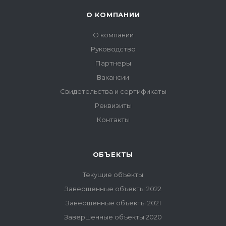
О КОМПАНИИ
О компании
Руководство
Партнеры
Вакансии
Свидетельства и сертификаты
Реквизиты
Контакты
ОБЪЕКТЫ
Текущие объекты
Завершенные объекты 2022
Завершенные объекты 2021
Завершенные объекты 2020