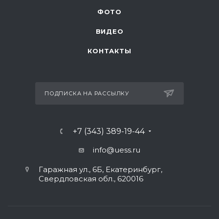
ФОТО
ВИДЕО
КОНТАКТЫ
ПОДПИСКА НА РАССЫЛКУ
+7 (343) 389-19-44
info@uess.ru
Гаражная ул., 6Б, Екатеринбург,
Свердловская обл., 620016