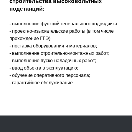
строительст
ва высоковольтных
подстанций:
- выполнение функций генерального подрядчика;
- проектно-изыскательские работы (в том числе
прохождение ГГЭ)
- поставка оборудования и материалов;
- выполнение строительно-монтажных работ;
- выполнение пуско-наладочных работ;
- ввод объекта в эксплуатацию;
- обучение оперативного персонала;
- гарантийное обслуживание.