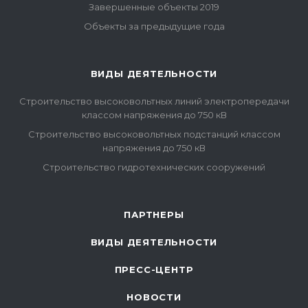
Завершенные объекты 2019
Объекты за предыдущие года
ВИДЫ ДЕЯТЕЛЬНОСТИ
Строительство высоковольтных линий электропередачи
классом напряжения до 750 кВ
Строительство высоковольтных подстанций классом
напряжения до 750 кВ
Строительство гидротехнических сооружений
ПАРТНЕРЫ
ВИДЫ ДЕЯТЕЛЬНОСТИ
ПРЕСС-ЦЕНТР
НОВОСТИ