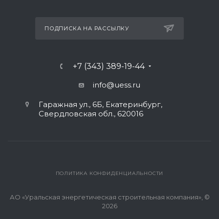
ПОДПИСКА НА РАССЫЛКУ
+7 (343) 389-19-44
info@uess.ru
Гаражная ул., 6Б, Екатеринбург,
Свердловская обл., 620016
ПОЛИТИКА КОНФИДЕНЦИАЛЬНОСТИ
АО «Уральская энергетическая строительная компания», ©
2026