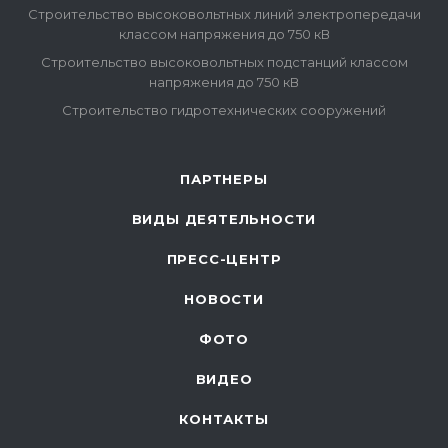
Строительство высоковольтных линий электропередачи
классом напряжения до 750 кВ
Строительство высоковольтных подстанций классом
напряжения до 750 кВ
Строительство гидротехнических сооружений
ПАРТНЕРЫ
ВИДЫ ДЕЯТЕЛЬНОСТИ
ПРЕСС-ЦЕНТР
НОВОСТИ
ФОТО
ВИДЕО
КОНТАКТЫ