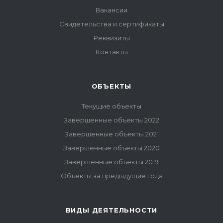
Вакансии
Свидетельства и сертификаты
Реквизиты
Контакты
ОБЪЕКТЫ
Текущие объекты
Завершенные объекты 2022
Завершенные объекты 2021
Завершенные объекты 2020
Завершенные объекты 2019
Объекты за предыдущие года
ВИДЫ ДЕЯТЕЛЬНОСТИ