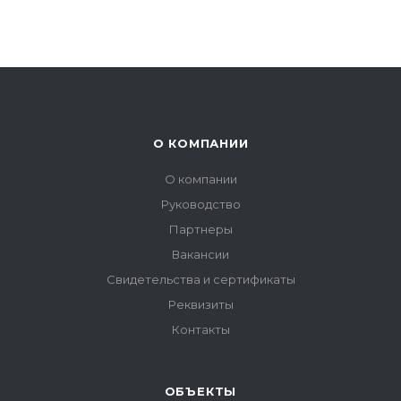
О КОМПАНИИ
О компании
Руководство
Партнеры
Вакансии
Свидетельства и сертификаты
Реквизиты
Контакты
ОБЪЕКТЫ