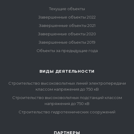
Текущие объекты
Завершенные объекты 2022
Завершенные объекты 2021
Завершенные объекты 2020
Завершенные объекты 2019
Объекты за предыдущие года
ВИДЫ ДЕЯТЕЛЬНОСТИ
Строительство высоковольтных линий электропередачи
классом напряжения до 750 кВ
Строительство высоковольтных подстанций классом
напряжения до 750 кВ
Строительство гидротехнических сооружений
ПАРТНЕРЫ