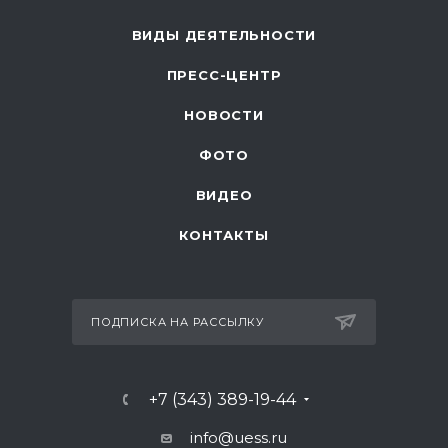
ВИДЫ ДЕЯТЕЛЬНОСТИ
ПРЕСС-ЦЕНТР
НОВОСТИ
ФОТО
ВИДЕО
КОНТАКТЫ
ПОДПИСКА НА РАССЫЛКУ
+7 (343) 389-19-44
info@uess.ru