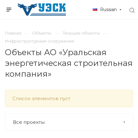
Russian
Главная
Объекты
Текущие объекты
Инфраструктурные сооружения
Объекты АО «Уральская
энергетическая строительная
компания»
Список элементов пуст
Все проекты